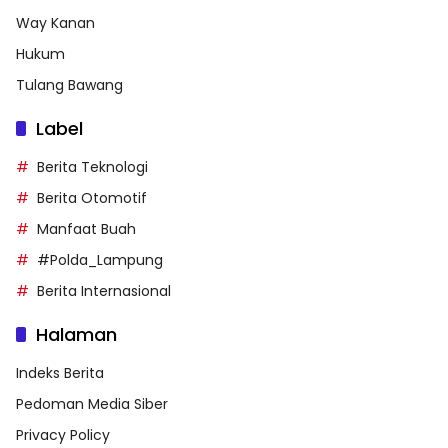
Way Kanan
Hukum
Tulang Bawang
Label
Berita Teknologi
Berita Otomotif
Manfaat Buah
#Polda_Lampung
Berita Internasional
Halaman
Indeks Berita
Pedoman Media Siber
Privacy Policy