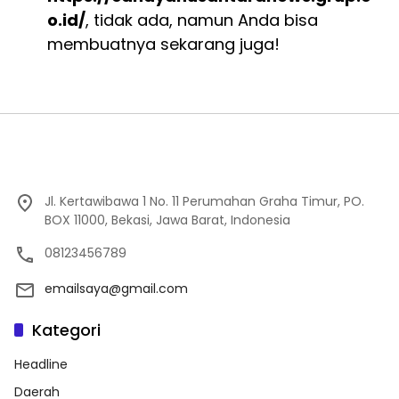
o.id/
, tidak ada, namun Anda bisa
membuatnya sekarang juga!
Jl. Kertawibawa 1 No. 11 Perumahan Graha Timur, PO.
BOX 11000, Bekasi, Jawa Barat, Indonesia
08123456789
emailsaya@gmail.com
Kategori
Headline
Daerah