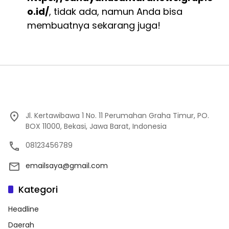
o.id/
, tidak ada, namun Anda bisa
membuatnya sekarang juga!
Jl. Kertawibawa 1 No. 11 Perumahan Graha Timur, PO.
BOX 11000, Bekasi, Jawa Barat, Indonesia
08123456789
emailsaya@gmail.com
Kategori
Headline
Daerah