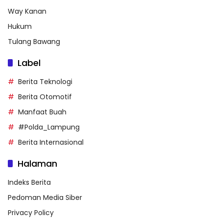
Way Kanan
Hukum
Tulang Bawang
Label
Berita Teknologi
Berita Otomotif
Manfaat Buah
#Polda_Lampung
Berita Internasional
Halaman
Indeks Berita
Pedoman Media Siber
Privacy Policy