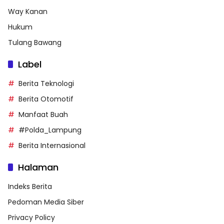
Way Kanan
Hukum
Tulang Bawang
Label
Berita Teknologi
Berita Otomotif
Manfaat Buah
#Polda_Lampung
Berita Internasional
Halaman
Indeks Berita
Pedoman Media Siber
Privacy Policy