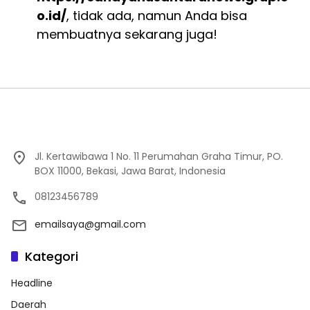
o.id/
, tidak ada, namun Anda bisa
membuatnya sekarang juga!
Jl. Kertawibawa 1 No. 11 Perumahan Graha Timur, PO.
BOX 11000, Bekasi, Jawa Barat, Indonesia
08123456789
emailsaya@gmail.com
Kategori
Headline
Daerah